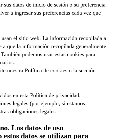
 sus datos de inicio de sesión o su preferencia
lver a ingresar sus preferencias cada vez que
s usan el sitio web. La información recopilada a
be a que la información recopilada generalmente
b. También podemos usar estas cookies para
uarios.
te nuestra Política de cookies o la sección
idos en esta Política de privacidad.
ones legales (por ejemplo, si estamos
tras obligaciones legales.
no. Los datos de uso
estos datos se utilizan para