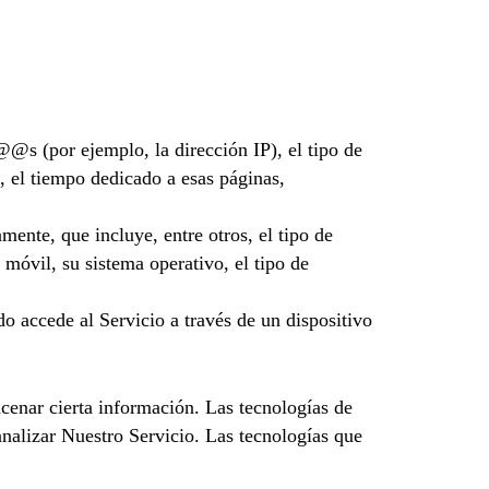
@s (por ejemplo, la dirección IP), el tipo de
a, el tiempo dedicado a esas páginas,
ente, que incluye, entre otros, el tipo de
o móvil, su sistema operativo, el tipo de
 accede al Servicio a través de un dispositivo
cenar cierta información. Las tecnologías de
 analizar Nuestro Servicio. Las tecnologías que