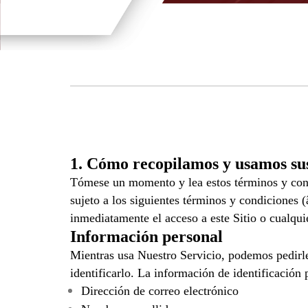
1. Cómo recopilamos y usamos sus
Tómese un momento y lea estos términos y condi
sujeto a los siguientes términos y condiciones 
inmediatamente el acceso a este Sitio o cualqui
Información personal
Mientras usa Nuestro Servicio, podemos pedirle
identificarlo. La información de identificación p
Dirección de correo electrónico