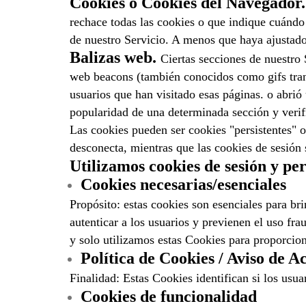
Cookies o Cookies del Navegador.
rechace todas las cookies o que indique cuándo 
de nuestro Servicio. A menos que haya ajustado
Balizas web.
Ciertas secciones de nuestro
web beacons (también conocidos como gifs trans
usuarios que han visitado esas páginas. o abrió 
popularidad de una determinada sección y verific
Las cookies pueden ser cookies "persistentes" 
desconecta, mientras que las cookies de sesión
Utilizamos cookies de sesión y per
Cookies necesarias/esenciales
Propósito: estas cookies son esenciales para bri
autenticar a los usuarios y previenen el uso fra
y solo utilizamos estas Cookies para proporcion
Política de Cookies / Aviso de A
Finalidad: Estas Cookies identifican si los usu
Cookies de funcionalidad