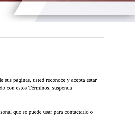
e sus páginas, usted reconoce y acepta estar
erdo con estos Términos, suspenda
sonal que se puede usar para contactarlo o