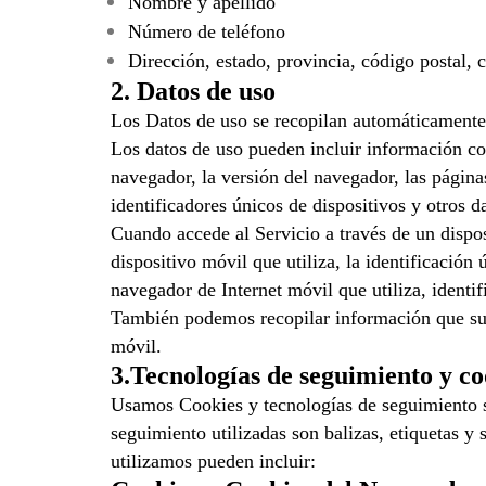
Nombre y apellido
Número de teléfono
Dirección, estado, provincia, código postal, 
2. Datos de uso
Los Datos de uso se recopilan automáticamente 
Los datos de uso pueden incluir información co
navegador, la versión del navegador, las páginas
identificadores únicos de dispositivos y otros d
Cuando accede al Servicio a través de un dispos
dispositivo móvil que utiliza, la identificación 
navegador de Internet móvil que utiliza, identif
También podemos recopilar información que su n
móvil.
3.Tecnologías de seguimiento y co
Usamos Cookies y tecnologías de seguimiento si
seguimiento utilizadas son balizas, etiquetas y 
utilizamos pueden incluir: