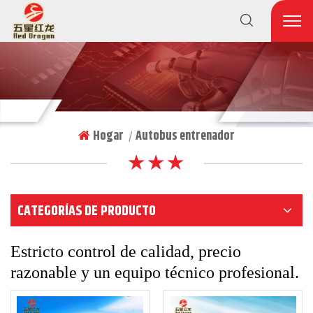
Hogar
Autobus entrenador
|
★ ★ ★
CATEGORÍAS DE PRODUCTO
Estricto control de calidad, precio
razonable y un equipo técnico profesional.