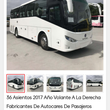
36 Asientos 2017 Año Volante A La Derecha
Fabricantes De Autocares De Pasajeros