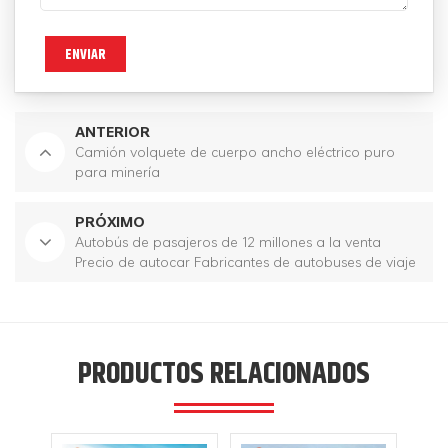
ENVIAR
ANTERIOR
Camión volquete de cuerpo ancho eléctrico puro
para minería
PRÓXIMO
Autobús de pasajeros de 12 millones a la venta
Precio de autocar Fabricantes de autobuses de viaje
PRODUCTOS RELACIONADOS