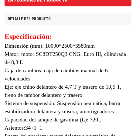
DETALLE DEL PRODUCTO
Especificación:
Dimensión (mm): 10090*2500*3580mm
Motor: motor SC8DT250Q3 CNG, Euro III, cilindrada
de 8,3 L
Caja de cambios: caja de cambios manual de 6
velocidades
Eje: eje chino delantero de 4,7 T y trasero de 10,5 T,
freno de tambor delantero y trasero
Sistema de suspensión: Suspensión neumática, barra
estabilizadora delantera y trasera, amortiguadores
Capacidad del tanque de gasolina (L): 720L
Asientos:34+1+1