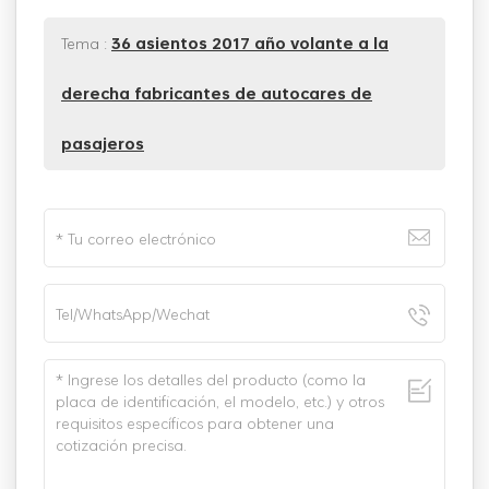
Tema :
36 asientos 2017 año volante a la
derecha fabricantes de autocares de
pasajeros