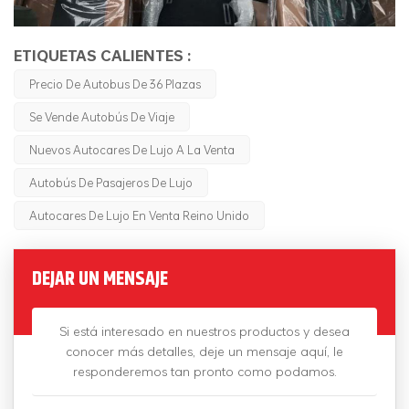
ETIQUETAS CALIENTES :
Precio De Autobus De 36 Plazas
Se Vende Autobús De Viaje
Nuevos Autocares De Lujo A La Venta
Autobús De Pasajeros De Lujo
Autocares De Lujo En Venta Reino Unido
DEJAR UN MENSAJE
Si está interesado en nuestros productos y desea
conocer más detalles, deje un mensaje aquí, le
responderemos tan pronto como podamos.