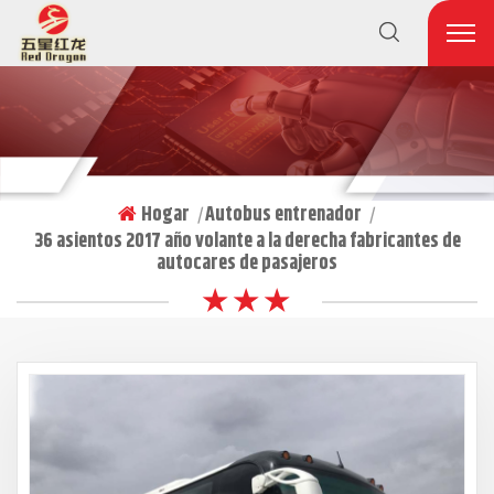
Hogar
Autobus entrenador
|
|
36 asientos 2017 año volante a la derecha fabricantes de
autocares de pasajeros
★ ★ ★