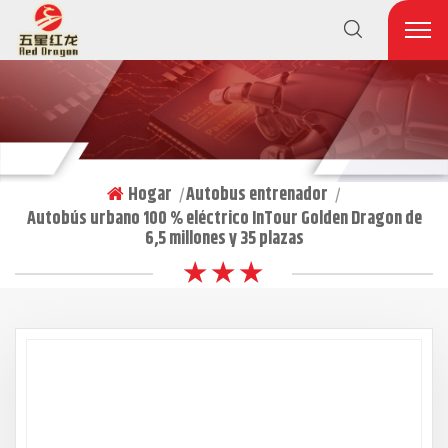
Hogar
Autobus entrenador
|
|
Autobús urbano 100 % eléctrico InTour Golden Dragon de
6,5 millones y 35 plazas
★ ★ ★