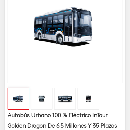
Autobús Urbano 100 % Eléctrico InTour
Golden Dragon De 6,5 Millones Y 35 Plazas