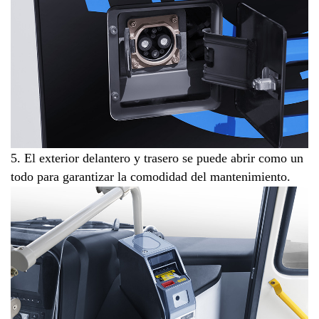
5. El exterior delantero y trasero se puede abrir como un
todo para garantizar la comodidad del mantenimiento.