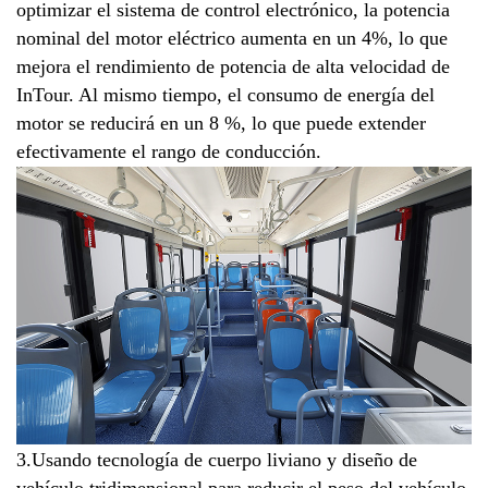
optimizar el sistema de control electrónico, la potencia
nominal del motor eléctrico aumenta en un 4%, lo que
mejora el rendimiento de potencia de alta velocidad de
InTour. Al mismo tiempo, el consumo de energía del
motor se reducirá en un 8 %, lo que puede extender
efectivamente el rango de conducción.
3.Usando tecnología de cuerpo liviano y diseño de