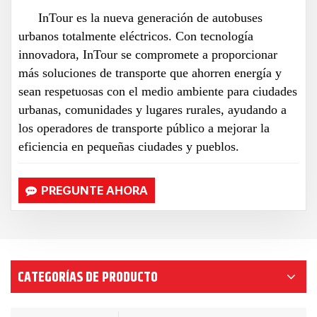
InTour es la nueva generación de autobuses
urbanos totalmente eléctricos. Con tecnología
innovadora, InTour se compromete a proporcionar
más soluciones de transporte que ahorren energía y
sean respetuosas con el medio ambiente para ciudades
urbanas, comunidades y lugares rurales, ayudando a
los operadores de transporte público a mejorar la
eficiencia en pequeñas ciudades y pueblos.
PREGUNTE AHORA
CATEGORÍAS DE PRODUCTO