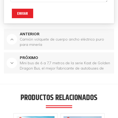
ENVIAR
ANTERIOR
Camión volquete de cuerpo ancho eléctrico puro
para minería
PRÓXIMO
Mini bus de 6 a 7,7 metros de la serie Kast de Golden
Dragon Bus, el mejor fabricante de autobuses de
China
PRODUCTOS RELACIONADOS