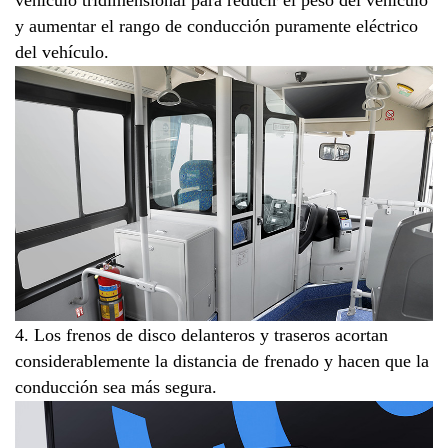
vehículo tridimensional para reducir el peso del vehículo
y aumentar el rango de conducción puramente eléctrico
del vehículo.
4. Los frenos de disco delanteros y traseros acortan
considerablemente la distancia de frenado y hacen que la
conducción sea más segura.