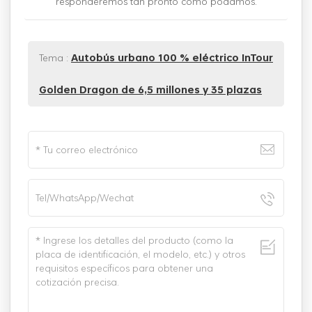
responderemos tan pronto como podamos.
Tema :
Autobús urbano 100 % eléctrico InTour
Golden Dragon de 6,5 millones y 35 plazas