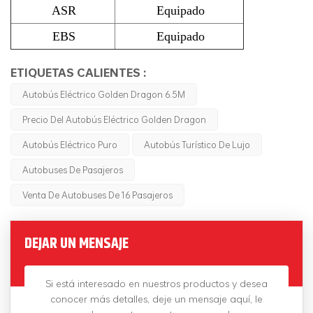
ASR
Equipado
EBS
Equipado
ETIQUETAS CALIENTES :
Autobús Eléctrico Golden Dragon 6.5M
Precio Del Autobús Eléctrico Golden Dragon
Autobús Eléctrico Puro
Autobús Turístico De Lujo
Autobuses De Pasajeros
Venta De Autobuses De 16 Pasajeros
DEJAR UN MENSAJE
Si está interesado en nuestros productos y desea
conocer más detalles, deje un mensaje aquí, le