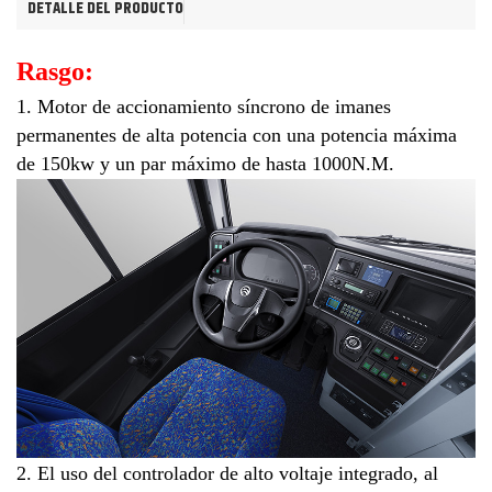
DETALLE DEL PRODUCTO
Rasgo:
1. Motor de accionamiento síncrono de imanes
permanentes de alta potencia con una potencia máxima
de 150kw y un par máximo de hasta 1000N.M.
2. El uso del controlador de alto voltaje integrado, al