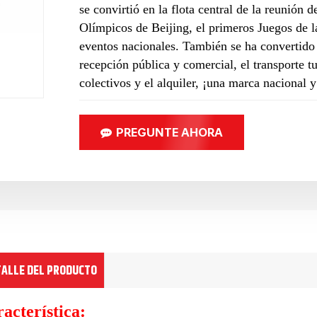
se convirtió en la flota central de la reunión
Olímpicos de Beijing, el primeros Juegos de l
eventos nacionales. También se ha convertido 
recepción pública y comercial, el transporte tu
colectivos y el alquiler, ¡una marca nacional 
PREGUNTE AHORA
TALLE DEL PRODUCTO
acterística: