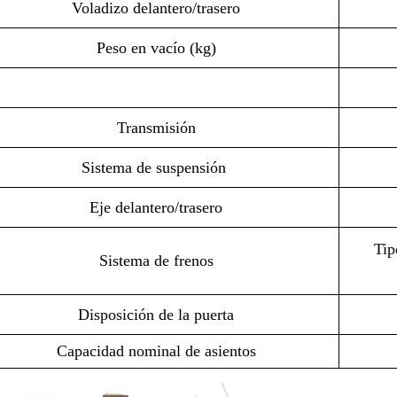
Voladizo delantero/trasero
Peso en vacío (kg)
Transmisión
Sistema de suspensión
Eje delantero/trasero
Tip
Sistema de frenos
Disposición de la puerta
Capacidad nominal de asientos