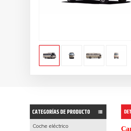
CATEGORÍAS DE PRODUCTO
DE
Coche eléctrico
Car