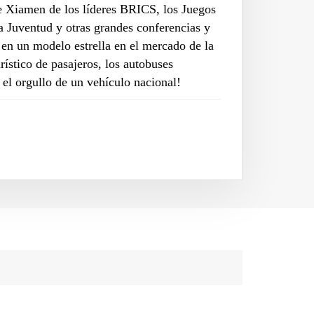
 de Xiamen de los líderes BRICS, los Juegos
a Juventud y otras grandes conferencias y
en un modelo estrella en el mercado de la
rístico de pasajeros, los autobuses
y el orgullo de un vehículo nacional!