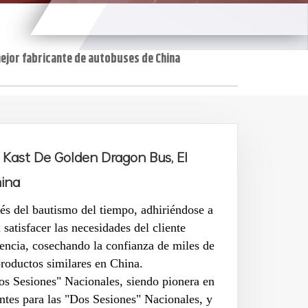
 mejor fabricante de autobuses de China
e Kast De Golden Dragon Bus, El
hina
vés del bautismo del tiempo, adhiriéndose a
 satisfacer las necesidades del cliente
encia, cosechando la confianza de miles de
productos similares en China.
os Sesiones" Nacionales, siendo pionera en
ntes para las "Dos Sesiones" Nacionales, y