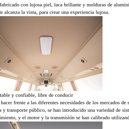
 fabricado con lujosa piel, laca brillante y molduras de alumin
e alcanza la vista, para crear una experiencia lujosa.
table y confiable, libre de conducir
 hacer frente a las diferentes necesidades de los mercados de 
 y transporte público, se han introducido una variedad de sis
imiento, y el motor y la transmisión se han calibrado utilizan