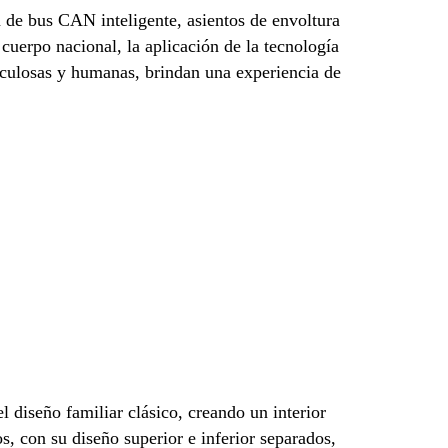
 de bus CAN inteligente, asientos de envoltura
uerpo nacional, la aplicación de la tecnología
culosas y humanas, brindan una experiencia de
 diseño familiar clásico, creando un interior
s, con su diseño superior e inferior separados,