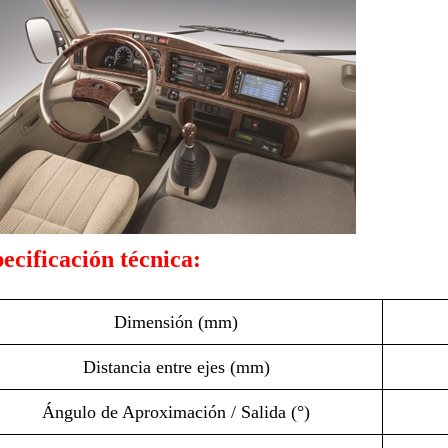
ecificación técnica:
Dimensión (mm)
Distancia entre ejes (mm)
Ángulo de Aproximación / Salida (°)