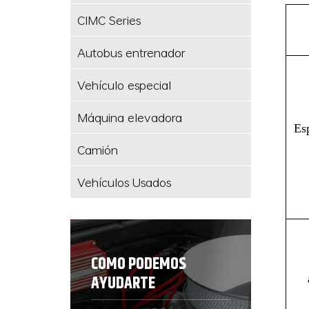
CIMC Series
Autobus entrenador
Vehículo especial
Máquina elevadora
Esp
Camión
Vehículos Usados
COMO PODEMOS
AYUDARTE