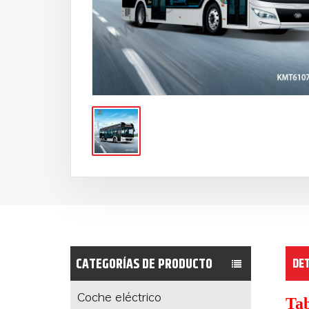
CATEGORÍAS DE PRODUCTO
DE
Coche eléctrico
Tab