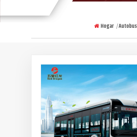
Hogar
Autobus
|