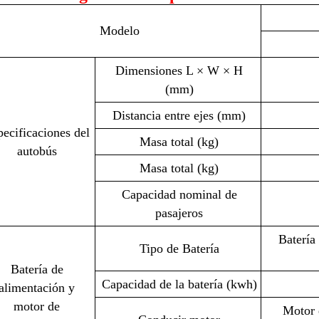
Modelo
Dimensiones L × W × H
(mm)
Distancia entre ejes (mm)
ecificaciones del
Masa total (kg)
autobús
Masa total (kg)
Capacidad nominal de
pasajeros
Batería 
Tipo de Batería
Batería de
Capacidad de la batería (kwh)
alimentación y
motor de
Motor 