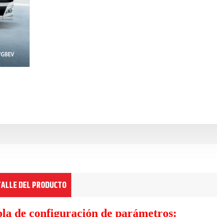
TALLE DEL PRODUCTO
la de configuración de parámetros: