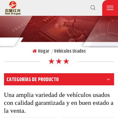
Hogar
Vehículos Usados
|
★ ★ ★
CATEGORÍAS DE PRODUCTO
Una amplia variedad de vehículos usados
con calidad garantizada y en buen estado a
la venta.