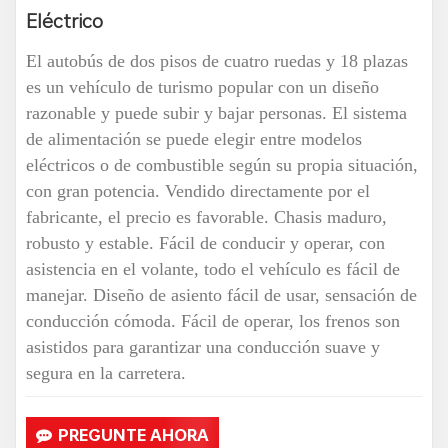
Eléctrico
El autobús de dos pisos de cuatro ruedas y 18 plazas
es un vehículo de turismo popular con un diseño
razonable y puede subir y bajar personas. El sistema
de alimentación se puede elegir entre modelos
eléctricos o de combustible según su propia situación,
con gran potencia. Vendido directamente por el
fabricante, el precio es favorable. Chasis maduro,
robusto y estable. Fácil de conducir y operar, con
asistencia en el volante, todo el vehículo es fácil de
manejar. Diseño de asiento fácil de usar, sensación de
conducción cómoda. Fácil de operar, los frenos son
asistidos para garantizar una conducción suave y
segura en la carretera.
PREGUNTE AHORA