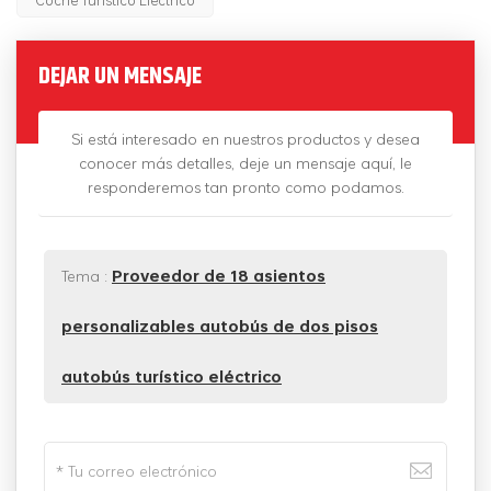
DEJAR UN MENSAJE
Si está interesado en nuestros productos y desea
conocer más detalles, deje un mensaje aquí, le
responderemos tan pronto como podamos.
Tema :
Proveedor de 18 asientos
personalizables autobús de dos pisos
autobús turístico eléctrico