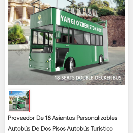
Proveedor De 18 Asientos Personalizables
Autobús De Dos Pisos Autobús Turístico