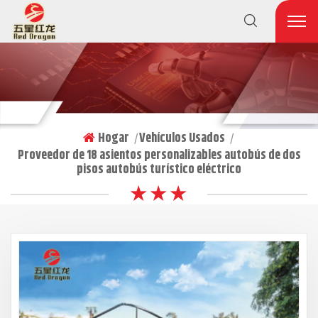
Hogar
Vehículos Usados
|
|
Proveedor de 18 asientos personalizables autobús de dos
pisos autobús turístico eléctrico
★ ★ ★