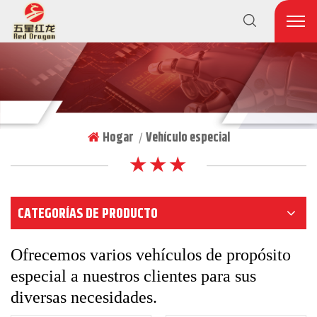
Hogar
Vehículo especial
|
★ ★ ★
CATEGORÍAS DE PRODUCTO
Ofrecemos varios vehículos de propósito
especial a nuestros clientes para sus
diversas necesidades.