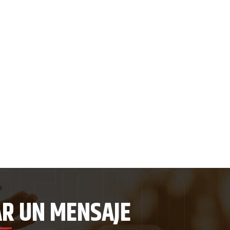
AR UN MENSAJE