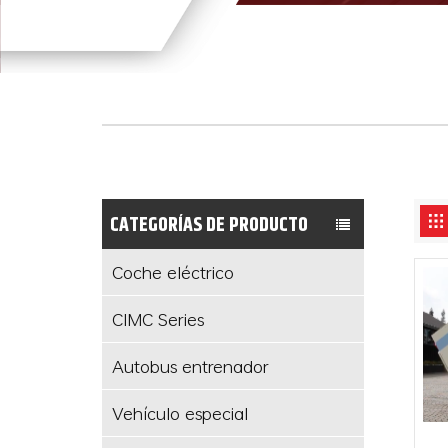
CATEGORÍAS DE PRODUCTO
Coche eléctrico
CIMC Series
Autobus entrenador
Vehículo especial