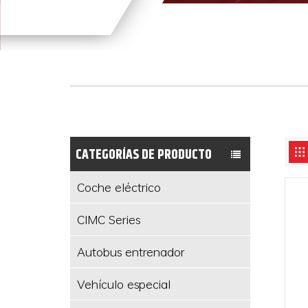
CATEGORÍAS DE PRODUCTO
Coche eléctrico
CIMC Series
Autobus entrenador
Vehículo especial