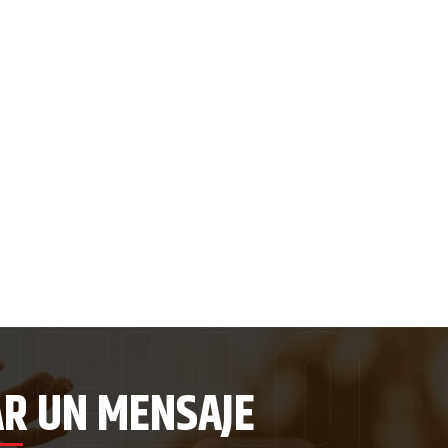
AR UN MENSAJE