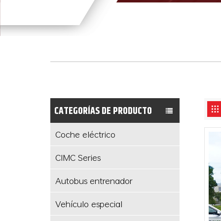
CATEGORÍAS DE PRODUCTO
Coche eléctrico
CIMC Series
Autobus entrenador
Vehículo especial