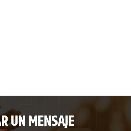
AR UN MENSAJE