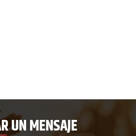
AR UN MENSAJE