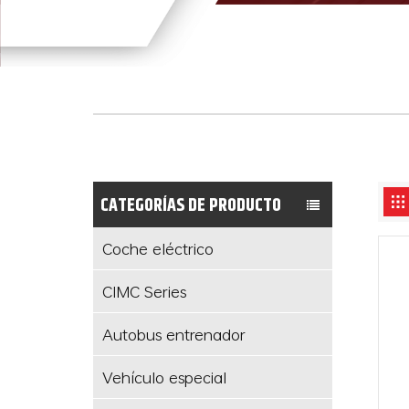
CATEGORÍAS DE PRODUCTO
Coche eléctrico
CIMC Series
Autobus entrenador
Vehículo especial