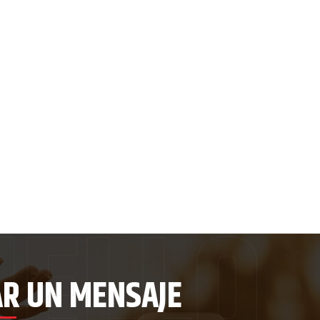
AR UN MENSAJE