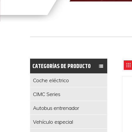
CATEGORÍAS DE PRODUCTO
Coche eléctrico
CIMC Series
Autobus entrenador
Vehículo especial