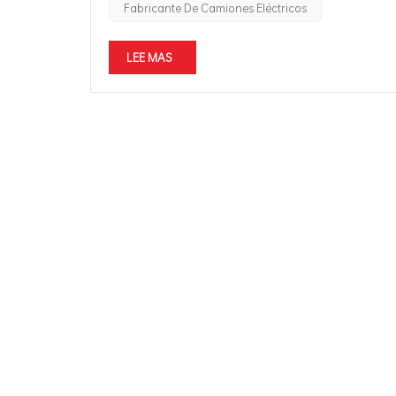
Fabricante De Camiones Eléctricos
LEE MAS