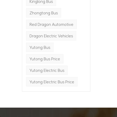
Kinglong Bus
Zhongtong Bus
Red Dragon Automotive
Dragon Electric Vehicles
Yutong Bus
Yutong Bus Price
Yutong Electric Bus
Yutong Electric Bus Price