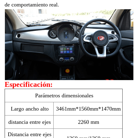
de comportamiento real.
Especificación:
Parámetros dimensionales
Largo ancho alto
3461mm*1560mm*1470mm
distancia entre ejes
2260 mm
Distancia entre ejes