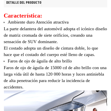
DETALLE DEL PRODUCTO
Característica:
Ambiente duro Atención atractiva
La parte delantera del automóvil adopta el icónico diseño
de matriz cromada de siete orificios, creando una
sensación de SUV dominante.
El costado adopta un diseño de cintura doble, lo que
hace que el costado del cuerpo esté lleno de capas.
Faros de ojo de águila de alto brillo
Faros de ojo de águila de 15000 cd de alto brillo con una
larga vida útil de hasta 120 000 horas y luces antiniebla
de alta penetración para reducir la incidencia de
accidentes.