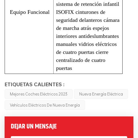
sistema de retención infantil
Equipo Funcional
ISOFIX cinturones de
seguridad delanteros cámara
de marcha atrás espejos
interiores antideslumbrantes
manuales vidrios eléctricos
de cuatro puertas cierre
centralizado de cuatro
puertas
ETIQUETAS CALIENTES :
Mejores Coches Eléctricos 2023
Nueva Energía Eléctrica
Vehículos Eléctricos De Nueva Energía
DEJAR UN MENSAJE