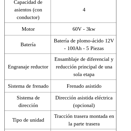
Capacidad de
asientos (con
4
conductor)
Motor
60V - 3kw
Batería de plomo-ácido 12V
Batería
- 100Ah - 5 Piezas
Ensamblaje de diferencial y
Engranaje reductor
reducción principal de una
sola etapa
Sistema de frenado
Frenado asistido
Sistema de
Dirección asistida eléctrica
dirección
(opcional)
Tracción trasera montada en
Tipo de unidad
la parte trasera