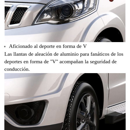
Aficionado al deporte en forma de V
Las llantas de aleación de aluminio para fanáticos de los
deportes en forma de "V" acompañan la seguridad de
conducción.