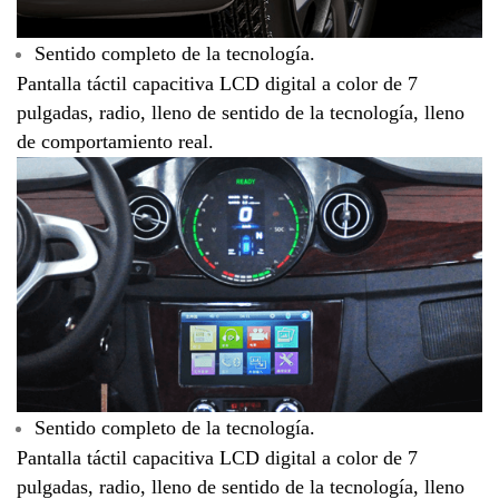
Sentido completo de la tecnología.
Pantalla táctil capacitiva LCD digital a color de 7
pulgadas, radio, lleno de sentido de la tecnología, lleno
de comportamiento real.
Sentido completo de la tecnología.
Pantalla táctil capacitiva LCD digital a color de 7
pulgadas, radio, lleno de sentido de la tecnología, lleno