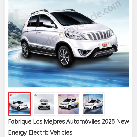
Fabrique Los Mejores Automóviles 2023 New
Energy Electric Vehicles