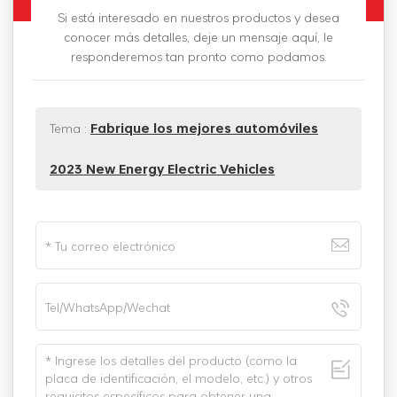
Si está interesado en nuestros productos y desea
conocer más detalles, deje un mensaje aquí, le
responderemos tan pronto como podamos.
Tema :
Fabrique los mejores automóviles
2023 New Energy Electric Vehicles