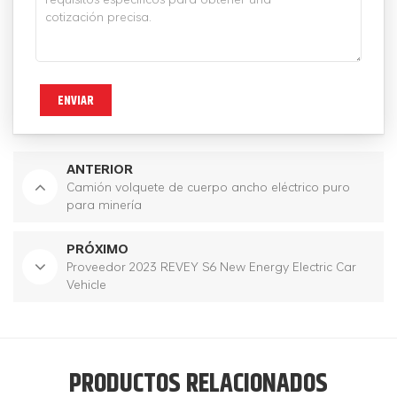
ENVIAR
ANTERIOR
Camión volquete de cuerpo ancho eléctrico puro
para minería
PRÓXIMO
Proveedor 2023 REVEY S6 New Energy Electric Car
Vehicle
PRODUCTOS RELACIONADOS