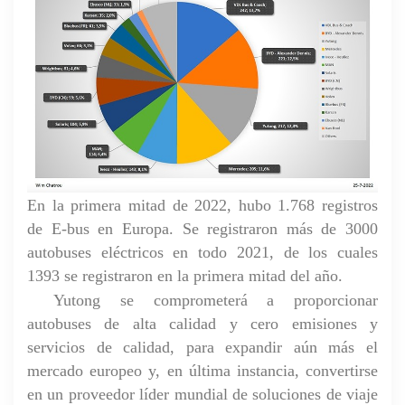
En la primera mitad de 2022, hubo 1.768 registros
de E-bus en Europa. Se registraron más de 3000
autobuses eléctricos en todo 2021, de los cuales
1393 se registraron en la primera mitad del año.
Yutong se comprometerá a proporcionar
autobuses de alta calidad y cero emisiones y
servicios de calidad, para expandir aún más el
mercado europeo y, en última instancia, convertirse
en un proveedor líder mundial de
soluciones de viaje