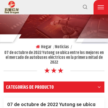
Hogar
Noticias
|
|
07 de octubre de 2022 Yutong se ubica entre los mejores en
el mercado de autobuses eléctricos en la primera mitad de
2022
★ ★ ★
CATEGORÍAS DE PRODUCTO
07 de octubre de 2022 Yutong se ubica