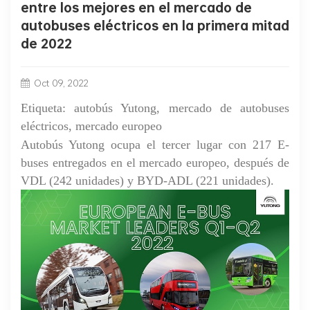
entre los mejores en el mercado de
autobuses eléctricos en la primera mitad
de 2022
Oct 09, 2022
Etiqueta: autobús Yutong, mercado de autobuses
eléctricos, mercado europeo
Autobús Yutong
ocupa el tercer lugar con 217 E-
buses entregados en el mercado europeo, después de
VDL (242 unidades) y BYD-ADL (221 unidades).