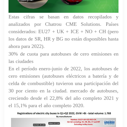
Estas cifras se basan en datos recopilados y
analizados por Chatrou CME Solutions. Países
considerados: EU27 + UK + ICE + NO + CH (pero
los datos de SR, HR y BG no están disponibles hasta
ahora para 2022).
30% de cuota para autobuses de cero emisiones en
las ciudades
En el período enero-junio de 2022, los autobuses de
cero emisiones (autobuses eléctricos a batería y de
celda de combustible) tuvieron una participación del
30 por ciento en la ciudad.
mercado de autobuses
,
creciendo desde el 22,8% del año completo 2021 y
el 15,1% para el año completo 2020.