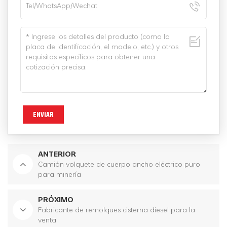
ENVIAR
ANTERIOR
Camión volquete de cuerpo ancho eléctrico puro
para minería
PRÓXIMO
Fabricante de remolques cisterna diesel para la
venta