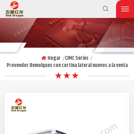
Hogar
CIMC Series
|
|
Proveedor Remolques con cortina lateral nuevos a la venta
★ ★ ★