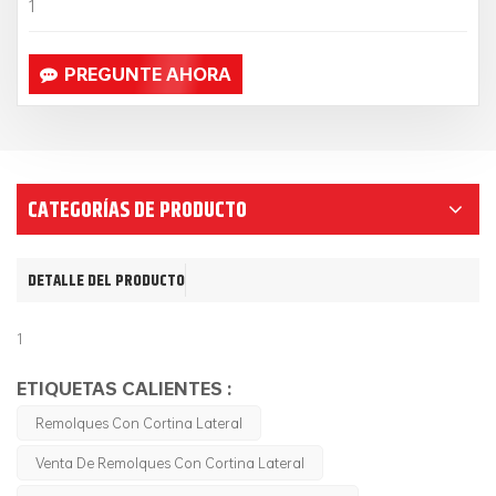
1
PREGUNTE AHORA
CATEGORÍAS DE PRODUCTO
DETALLE DEL PRODUCTO
1
ETIQUETAS CALIENTES :
Remolques Con Cortina Lateral
Venta De Remolques Con Cortina Lateral