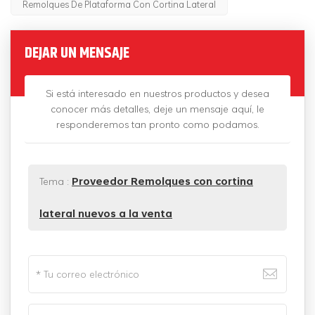
Remolques De Plataforma Con Cortina Lateral
DEJAR UN MENSAJE
Si está interesado en nuestros productos y desea
conocer más detalles, deje un mensaje aquí, le
responderemos tan pronto como podamos.
Tema :
Proveedor Remolques con cortina
lateral nuevos a la venta