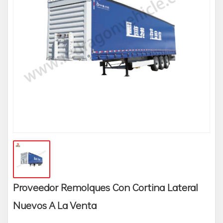
Proveedor Remolques Con Cortina Lateral
Nuevos A La Venta