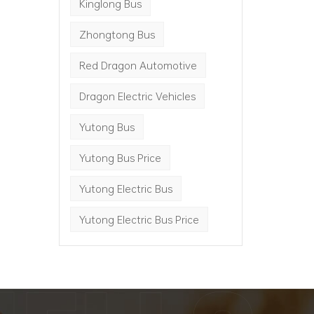
Kinglong Bus
Zhongtong Bus
Red Dragon Automotive
Dragon Electric Vehicles
Yutong Bus
Yutong Bus Price
Yutong Electric Bus
Yutong Electric Bus Price