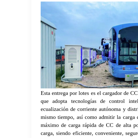
Esta entrega por lotes es el cargador de C
que adopta tecnologías de control intel
ecualización de corriente autónoma y dist
mismo tiempo, así como admitir la carga 
máximo de carga rápida de CC de alta po
carga, siendo eficiente, conveniente, segu