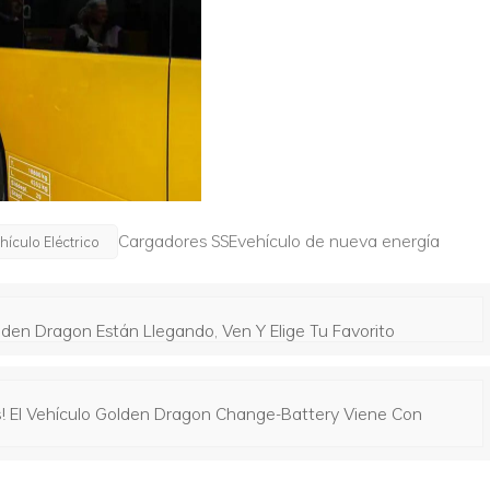
Cargadores SSEvehículo de nueva energía
ículo Eléctrico
olden Dragon Están Llegando, Ven Y Elige Tu Favorito
! El Vehículo Golden Dragon Change-Battery Viene Con