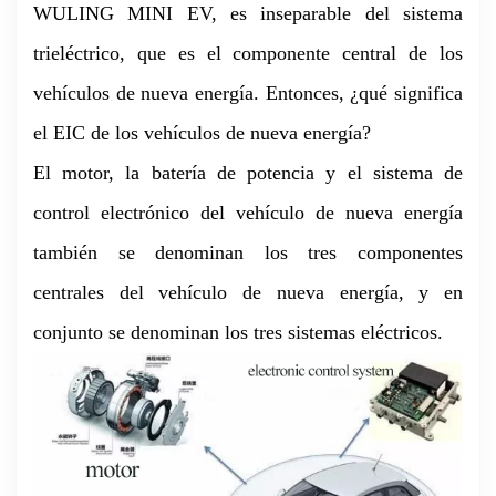
WULING MINI EV, es inseparable del sistema
trieléctrico, que es el componente central de los
vehículos de nueva energía. Entonces, ¿qué significa
el EIC de los vehículos de nueva energía?
El motor, la batería de potencia y el sistema de
control electrónico del vehículo de nueva energía
también se denominan los tres componentes
centrales del vehículo de nueva energía, y en
conjunto se denominan los tres sistemas eléctricos.