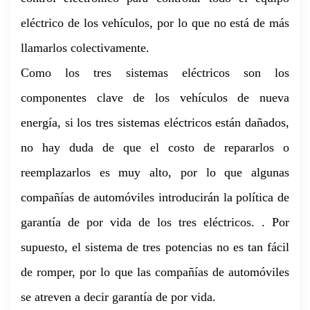
eléctrico de los vehículos, por lo que no está de más
llamarlos colectivamente.
Como los tres sistemas eléctricos son los
componentes clave de los vehículos de nueva
energía, si los tres sistemas eléctricos están dañados,
no hay duda de que el costo de repararlos o
reemplazarlos es muy alto, por lo que algunas
compañías de automóviles introducirán la política de
garantía de por vida de los tres eléctricos. . Por
supuesto, el sistema de tres potencias no es tan fácil
de romper, por lo que las compañías de automóviles
se atreven a decir garantía de por vida.