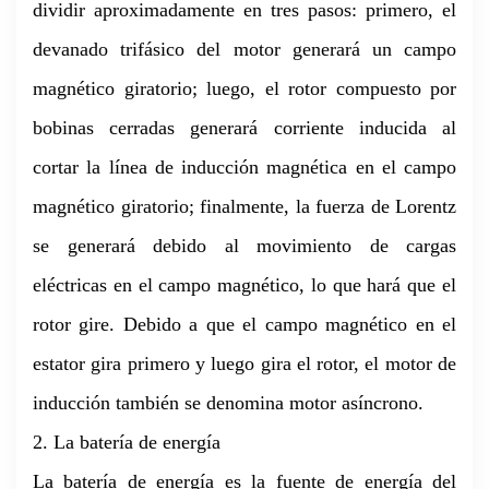
dividir aproximadamente en tres pasos: primero, el
devanado trifásico del motor generará un campo
magnético giratorio; luego, el rotor compuesto por
bobinas cerradas generará corriente inducida al
cortar la línea de inducción magnética en el campo
magnético giratorio; finalmente, la fuerza de Lorentz
se generará debido al movimiento de cargas
eléctricas en el campo magnético, lo que hará que el
rotor gire. Debido a que el campo magnético en el
estator gira primero y luego gira el rotor, el motor de
inducción también se denomina motor asíncrono.
2. La batería de energía
La batería de energía es la fuente de energía del