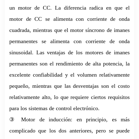
un motor de CC. La diferencia radica en que el
motor de CC se alimenta con corriente de onda
cuadrada, mientras que el motor síncrono de imanes
permanentes se alimenta con corriente de onda
sinusoidal. Las ventajas de los motores de imanes
permanentes son el rendimiento de alta potencia, la
excelente confiabilidad y el volumen relativamente
pequeño, mientras que las desventajas son el costo
relativamente alto, lo que requiere ciertos requisitos
para los sistemas de control electrónico.
③ Motor de inducción: en principio, es más
complicado que los dos anteriores, pero se puede