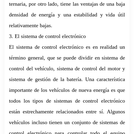
ternaria, por otro lado, tiene las ventajas de una baja
densidad de energía y una estabilidad y vida útil
relativamente bajas.
3. El sistema de control electrónico
El sistema de control electrónico es en realidad un
término general, que se puede dividir en sistema de
control del vehículo, sistema de control del motor y
sistema de gestión de la batería. Una característica
importante de los vehículos de nueva energía es que
todos los tipos de sistemas de control electrónico
están estrechamente relacionados entre sí. Algunos
vehículos incluso tienen un conjunto de sistemas de
control electrónico para controlar todo el equipo