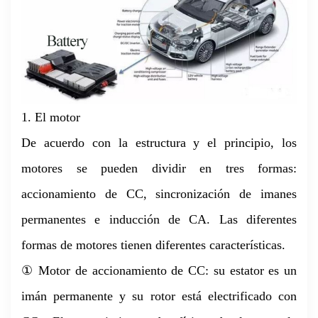
1. El motor
De acuerdo con la estructura y el principio, los
motores se pueden dividir en tres formas:
accionamiento de CC, sincronización de imanes
permanentes e inducción de CA. Las diferentes
formas de motores tienen diferentes características.
① Motor de accionamiento de CC: su estator es un
imán permanente y su rotor está electrificado con