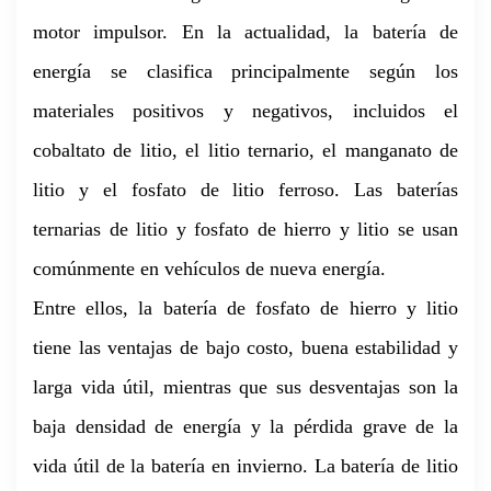
motor impulsor. En la actualidad, la batería de
energía se clasifica principalmente según los
materiales positivos y negativos, incluidos el
cobaltato de litio, el litio ternario, el manganato de
litio y el fosfato de litio ferroso. Las baterías
ternarias de litio y fosfato de hierro y litio se usan
comúnmente en vehículos de nueva energía.
Entre ellos, la batería de fosfato de hierro y litio
tiene las ventajas de bajo costo, buena estabilidad y
larga vida útil, mientras que sus desventajas son la
baja densidad de energía y la pérdida grave de la
vida útil de la batería en invierno. La batería de litio