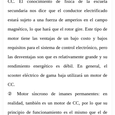
CC. El conocimiento de física de la escuela
secundaria nos dice que el conductor electrificado
estará sujeto a una fuerza de amperios en el campo
magnético, lo que hará que el rotor gire. Este tipo de
motor tiene las ventajas de un bajo costo y bajos
requisitos para el sistema de control electrónico, pero
las desventajas son que es relativamente grande y su
rendimiento energético es débil. En general, el
scooter eléctrico de gama baja utilizará un motor de
CC.
② Motor síncrono de imanes permanentes: en
realidad, también es un motor de CC, por lo que su
principio de funcionamiento es el mismo que el de