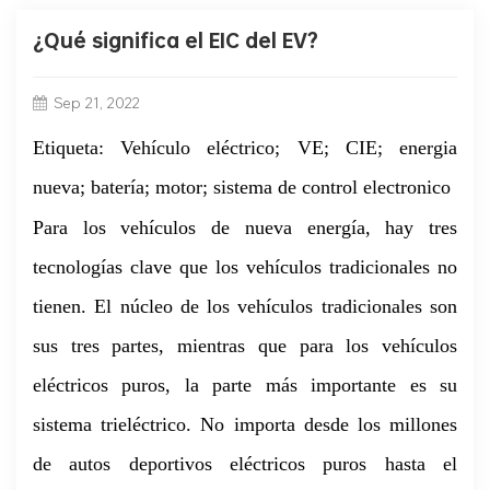
¿Qué significa el EIC del EV?
Sep 21, 2022
Etiqueta: Vehículo eléctrico; VE; CIE; energia
nueva; batería; motor; sistema de control electronico
Para los vehículos de nueva energía, hay tres
tecnologías clave que los vehículos tradicionales no
tienen. El núcleo de los vehículos tradicionales son
sus tres partes, mientras que para los vehículos
eléctricos puros, la parte más importante es su
sistema trieléctrico. No importa desde los millones
de autos deportivos eléctricos puros hasta el