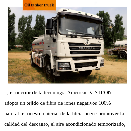
1, el interior de la tecnología American VISTEON
adopta un tejido de fibra de iones negativos 100%
natural: el nuevo material de la litera puede promover la
calidad del descanso, el aire acondicionado temporizado,