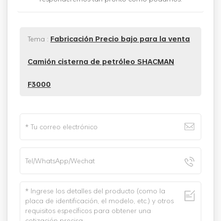
Tema :
Fabricación Precio bajo para la venta
Camión cisterna de petróleo SHACMAN
F3000