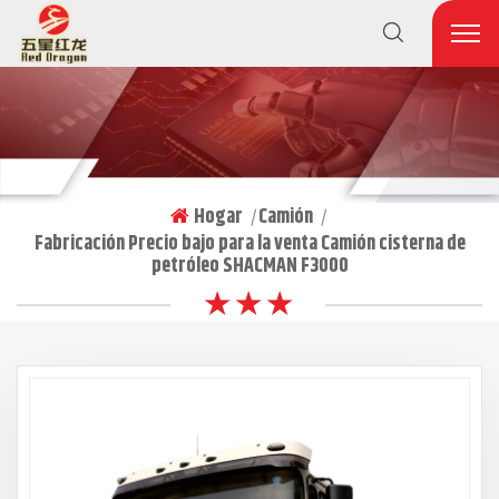
Hogar
Camión
|
|
Fabricación Precio bajo para la venta Camión cisterna de
petróleo SHACMAN F3000
★ ★ ★