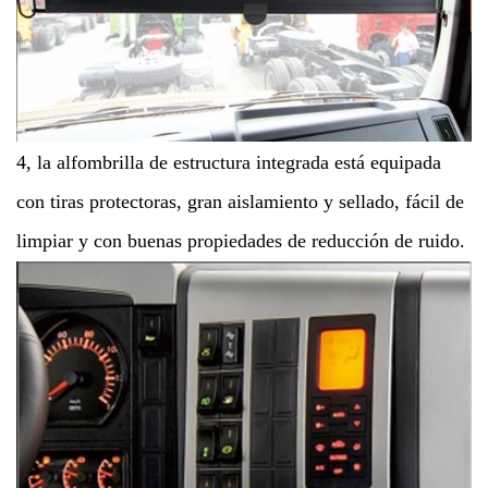
4, la alfombrilla de estructura integrada está equipada
con tiras protectoras, gran aislamiento y sellado, fácil de
limpiar y con buenas propiedades de reducción de ruido.