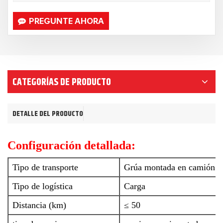
PREGUNTE AHORA
CATEGORÍAS DE PRODUCTO
DETALLE DEL PRODUCTO
Configuración detallada:
Tipo de transporte
Grúa montada en camión
Tipo de logística
Carga
Distancia (km)
≤ 50