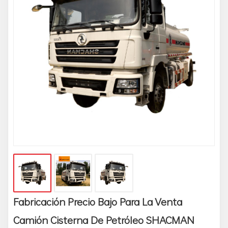
Fabricación Precio Bajo Para La Venta
Camión Cisterna De Petróleo SHACMAN