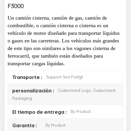
F3000
Un camión cisterna, camión de gas, camión de
combustible, o camión cisterna o cisterna es un
vehículo de motor diseñado para transportar líquidos
o gases en las carreteras. Los vehículos más grandes
de este tipo son similares a los vagones cisterna de
ferrocarril, que también están diseñados para
transportar cargas líquidas.
Support Sea Freifgt
Transporte :
Customized Logo, Customized
personalización :
Packaging
By Product
El tiempo de entrega :
By Product
Garantía :