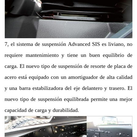
7, el sistema de suspensión Advanced SIS es liviano, no
requiere mantenimiento y tiene un buen equilibrio de
carga. El nuevo tipo de suspensión de resorte de placa de
acero está equipado con un amortiguador de alta calidad
y una barra estabilizadora del eje delantero y trasero. El
nuevo tipo de suspensión equilibrada permite una mejor
capacidad de carga y durabilidad.