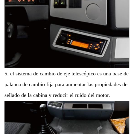
5, el sistema de cambio de eje telescópico es una base de
palanca de cambio fija para aumentar las propiedades de
sellado de la cabina y reducir el ruido del motor.