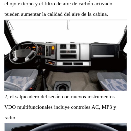
el ojo externo y el filtro de aire de carbón activado
pueden aumentar la calidad del aire de la cabina.
2, el salpicadero del sedán con nuevos instrumentos
VDO multifuncionales incluye controles AC,
MP3 y
radio.