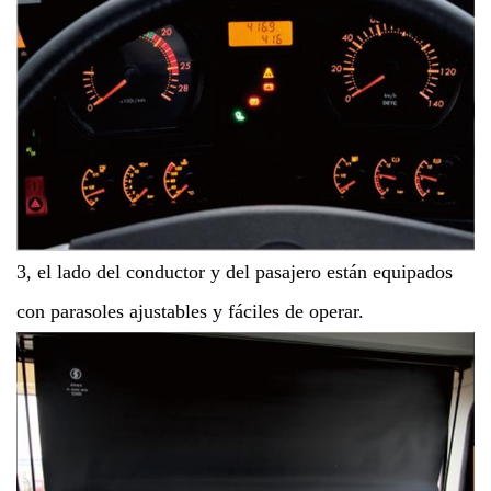
3, el lado del conductor y del pasajero están equipados
con parasoles ajustables y fáciles de operar.