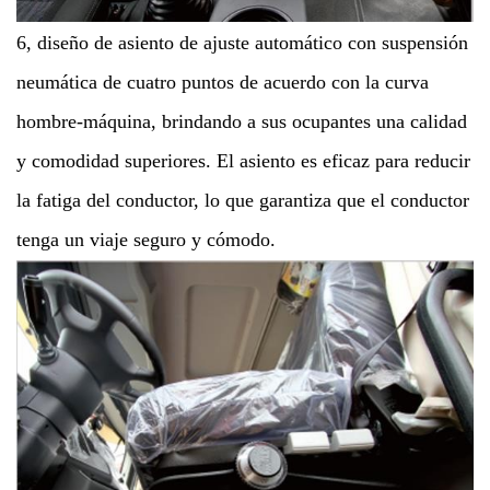
6, diseño de asiento de ajuste automático con suspensión
neumática de cuatro puntos de acuerdo con la curva
hombre-máquina, brindando a sus ocupantes una calidad
y comodidad superiores. El asiento es eficaz para reducir
la fatiga del conductor, lo que garantiza que el conductor
tenga un viaje seguro y cómodo.