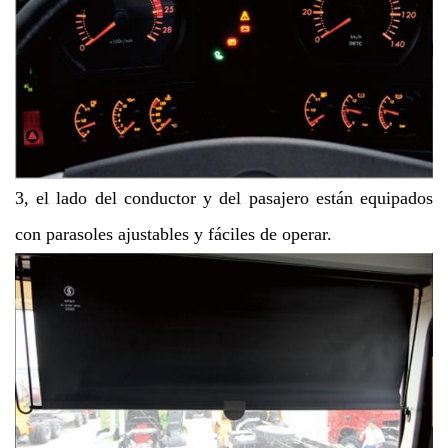
3, el lado del conductor y del pasajero están equipados
con parasoles ajustables y fáciles de operar.