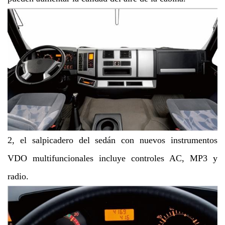
2, el salpicadero del sedán con nuevos instrumentos
VDO multifuncionales incluye controles AC,
MP3 y
radio.