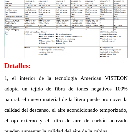
Detalles:
1, el interior de la tecnología American VISTEON
adopta un tejido de fibra de iones negativos 100%
natural: el nuevo material de la litera puede promover la
calidad del descanso, el aire acondicionado temporizado,
el ojo externo y el filtro de aire de carbón activado
pueden aumentar la calidad del aire de la cabina.