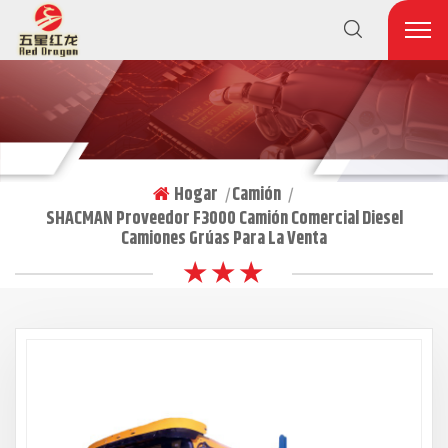
Hogar
Camión
|
|
SHACMAN Proveedor F3000 Camión Comercial Diesel
Camiones Grúas Para La Venta
★ ★ ★