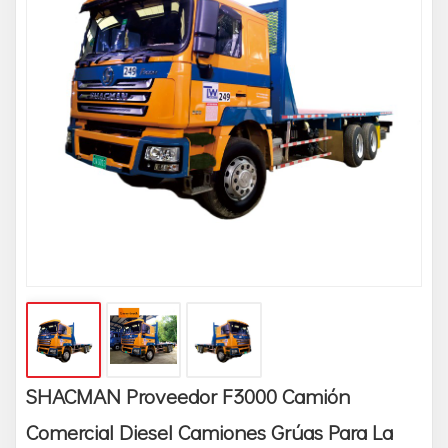
SHACMAN Proveedor F3000 Camión
Comercial Diesel Camiones Grúas Para La