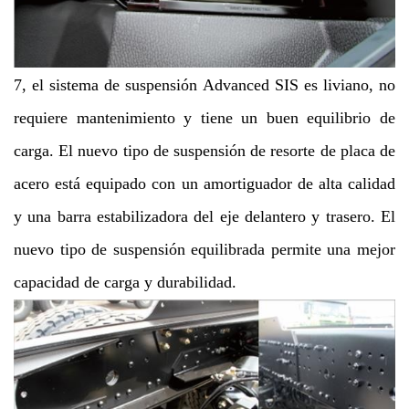
7, el sistema de suspensión Advanced SIS es liviano, no
requiere mantenimiento y tiene un buen equilibrio de
carga. El nuevo tipo de suspensión de resorte de placa de
acero está equipado con un amortiguador de alta calidad
y una barra estabilizadora del eje delantero y trasero. El
nuevo tipo de suspensión equilibrada permite una mejor
capacidad de carga y durabilidad.