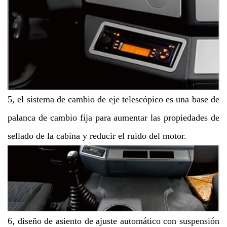
5, el sistema de cambio de eje telescópico es una base de
palanca de cambio fija para aumentar las propiedades de
sellado de la cabina y reducir el ruido del motor.
6, diseño de asiento de ajuste automático con suspensión