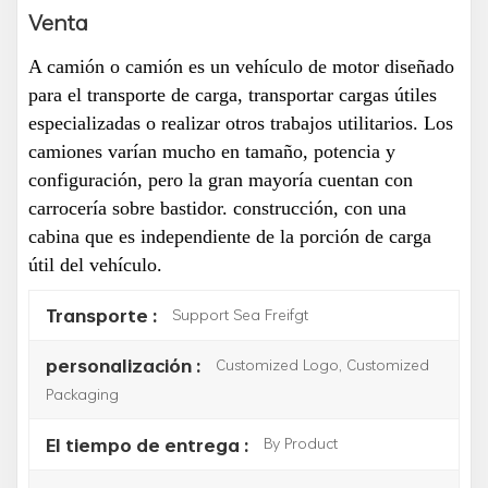
Venta
A
camión
o
camión
es un vehículo de motor
diseñado
para el transporte de carga,
transportar cargas útiles
especializadas o realizar otros trabajos utilitarios. Los
camiones varían mucho en tamaño, potencia y
configuración, pero la gran mayoría cuentan con
carrocería sobre bastidor.
construcción, con una
cabina que es independiente de la porción de carga
útil del vehículo.
Support Sea Freifgt
Transporte :
Customized Logo, Customized
personalización :
Packaging
By Product
El tiempo de entrega :