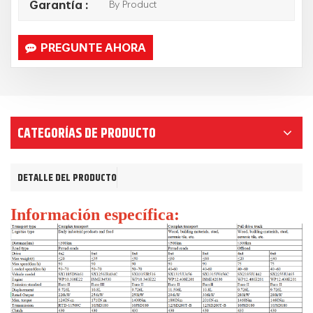
By Product
Garantía :
PREGUNTE AHORA
CATEGORÍAS DE PRODUCTO
DETALLE DEL PRODUCTO
Información específica: