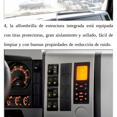
4, la alfombrilla de estructura integrada está equipada
con tiras protectoras, gran aislamiento y sellado, fácil de
limpiar y con buenas propiedades de reducción de ruido.