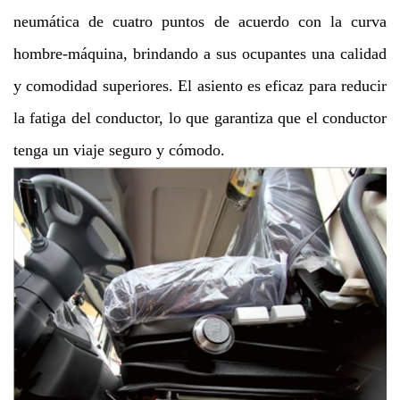
neumática de cuatro puntos de acuerdo con la curva
hombre-máquina, brindando a sus ocupantes una calidad
y comodidad superiores. El asiento es eficaz para reducir
la fatiga del conductor, lo que garantiza que el conductor
tenga un viaje seguro y cómodo.